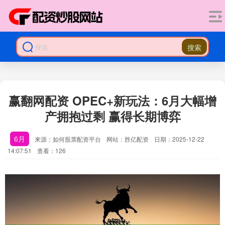
搜索
赢翻网配资 OPEC+新玩法：6月大幅增
产拥抱过剩 赢得长期博弈
6月
来源：如何股票配资平台
网站：胜亿配资
日期：2025-12-22
14:07:51
查看：126