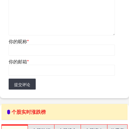
你的昵称
*
你的邮箱
*
提交评论
个股实时涨跌榜