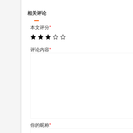
相关评论
本文评分
*
评论内容
*
你的昵称
*