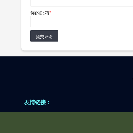
你的邮箱
*
提交评论
友情链接：