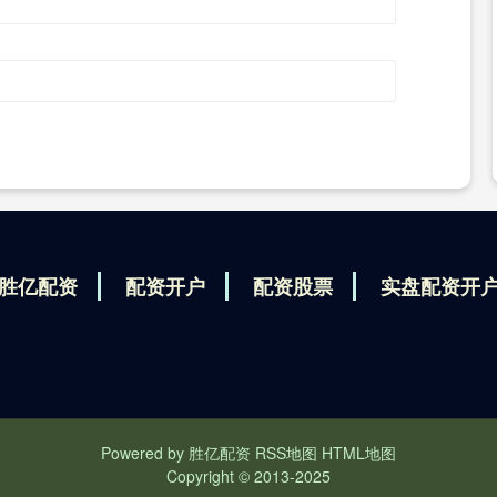
胜亿配资
配资开户
配资股票
实盘配资开
Powered by
胜亿配资
RSS地图
HTML地图
Copyright
© 2013-2025