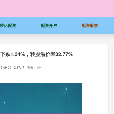
胜亿配资
配资开户
配资股票
下跌1.34%，转股溢价率32.77%
09-29 12:17:17
查看：144