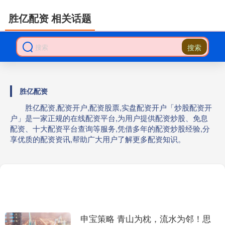
胜亿配资 相关话题
搜索
胜亿配资
胜亿配资,配资开户,配资股票,实盘配资开户「炒股配资开
户」是一家正规的在线配资平台,为用户提供配资炒股、免息
配资、十大配资平台查询等服务,凭借多年的配资炒股经验,分
享优质的配资资讯,帮助广大用户了解更多配资知识。
申宝策略 青山为枕，流水为邻！思