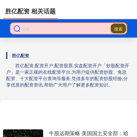
胜亿配资 相关话题
搜索
胜亿配资
胜亿配资,配资开户,配资股票,实盘配资开户「炒股配资开
户」是一家正规的在线配资平台,为用户提供配资炒股、免息
配资、十大配资平台查询等服务,凭借多年的配资炒股经验,分
享优质的配资资讯,帮助广大用户了解更多配资知识。
牛股远期策略 美国国土安全部：哈