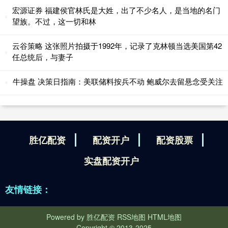
宏源证券 福建侯官林氏是大姓，出了不少名人，是当地的名门
望族。不过，这一切和林
云谷策略 这张照片拍摄于1992年，记录了克林顿当选美国第42
任总统后，与妻子
牛操盘 决策日指南：美联储料按兵不动 鲍威尔去留悬念受关注
胜亿配资
配资开户
配资股票
实盘配资开户
友情链接：
Powered by
胜亿配资
RSS地图
HTML地图
Copyright
© 2013-2025