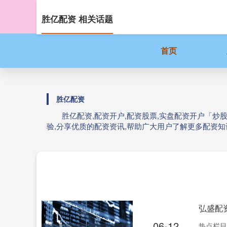
胜亿配资 相关话题
首页
胜亿配资
胜亿配资,配资开户,配资股票,实盘配资开户「
验,分享优质的配资资讯,帮助广大用户了解更多配资知
弘盛配
06-12
热点栏目