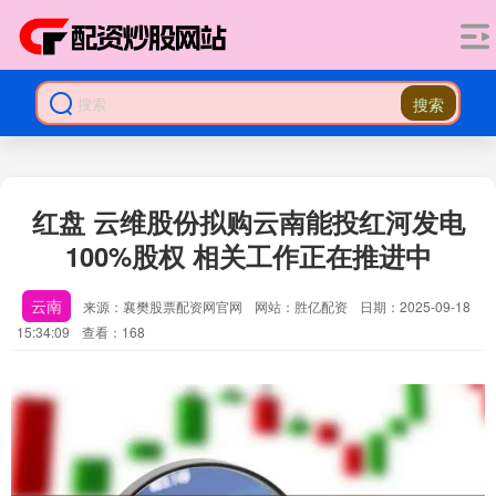
搜索
红盘 云维股份拟购云南能投红河发电
100%股权 相关工作正在推进中
云南
来源：襄樊股票配资网官网
网站：胜亿配资
日期：2025-09-18
15:34:09
查看：168