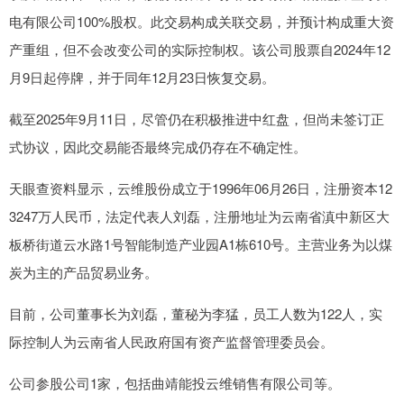
电有限公司100%股权。此交易构成关联交易，并预计构成重大资
产重组，但不会改变公司的实际控制权。该公司股票自2024年12
月9日起停牌，并于同年12月23日恢复交易。
截至2025年9月11日，尽管仍在积极推进中红盘，但尚未签订正
式协议，因此交易能否最终完成仍存在不确定性。
天眼查资料显示，云维股份成立于1996年06月26日，注册资本12
3247万人民币，法定代表人刘磊，注册地址为云南省滇中新区大
板桥街道云水路1号智能制造产业园A1栋610号。主营业务为以煤
炭为主的产品贸易业务。
目前，公司董事长为刘磊，董秘为李猛，员工人数为122人，实
际控制人为云南省人民政府国有资产监督管理委员会。
公司参股公司1家，包括曲靖能投云维销售有限公司等。