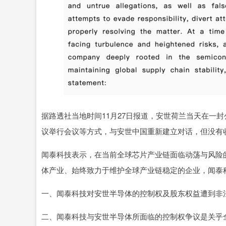
据路透社当地时间11月27日报道，安世荷兰当天在一
议举行会议等方式，与安世中国重新建立对话，但没有
闻泰科技表示，在当前全球芯片产业链面临动荡与风险
体产业、始终致力于维护全球产业链稳定的企业，闻泰
一、闻泰科技对安世半导体的控制权及股东权益遭到非
二、闻泰科技与安世半导体所面临的控制权争议是关乎