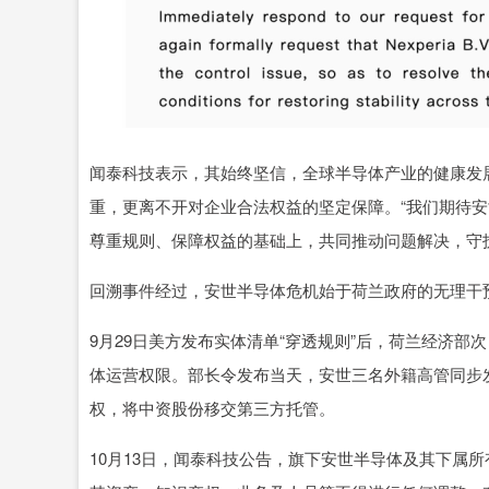
闻泰科技表示，其始终坚信，全球半导体产业的健康发
重，更离不开对企业合法权益的坚定保障。“我们期待
尊重规则、保障权益的基础上，共同推动问题解决，守
回溯事件经过，安世半导体危机始于荷兰政府的无理干
9月29日美方发布实体清单“穿透规则”后，荷兰经济
体运营权限。部长令发布当天，安世三名外籍高管同步
权，将中资股份移交第三方托管。
10月13日，闻泰科技公告，旗下安世半导体及其下属