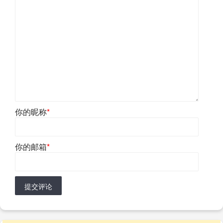
你的昵称
*
你的邮箱
*
提交评论