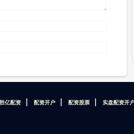
胜亿配资
配资开户
配资股票
实盘配资开