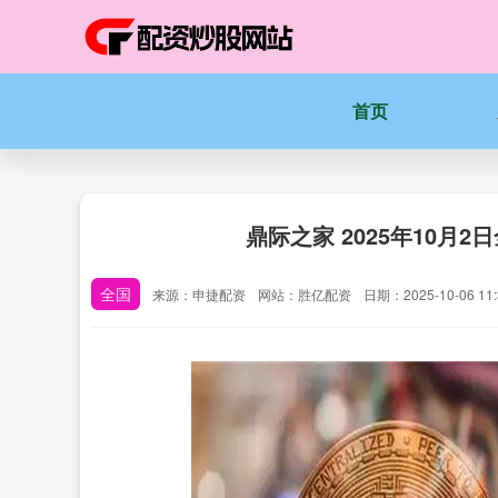
首页
鼎际之家 2025年10月
全国
来源：申捷配资
网站：胜亿配资
日期：2025-10-06 11: