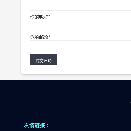
你的昵称
*
你的邮箱
*
提交评论
友情链接：