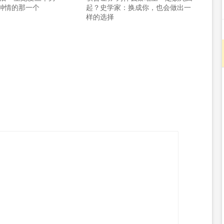
钟情的那一个
起？史学家：换成你，也会做出一
样的选择