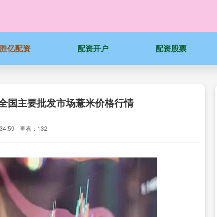
胜亿配资
配资开户
配资股票
2日全国主要批发市场薏米价格行情
34:59
查看：132